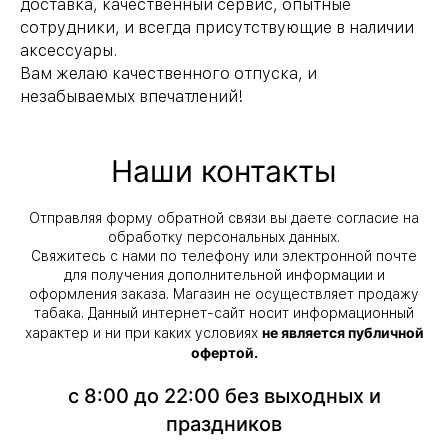
доставка, качественный сервис, опытные
сотрудники, и всегда присутствующие в наличии
аксессуары.
Вам желаю качественного отпуска, и
незабываемых впечатлений!
Наши контакты
Отправляя форму обратной связи вы даете согласие на
обработку персональных данных.
Свяжитесь с нами по телефону или электронной почте
для получения дополнительной информации и
оформления заказа. Магазин не осуществляет продажу
табака. Данный интернет-сайт носит информационный
не является публичной
характер и ни при каких условиях
офертой.
с 8:00 до 22:00 без выходных и
праздников