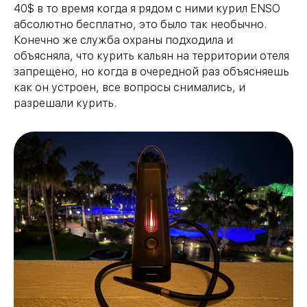
40$ в то время когда я рядом с ними курил ENSO
абсолютно бесплатно, это было так необычно.
Конечно же служба охраны подходила и
объясняла, что курить кальян на территории отеля
запрещено, но когда в очередной раз объясняешь
как он устроен, все вопросы снимались, и
разрешали курить.