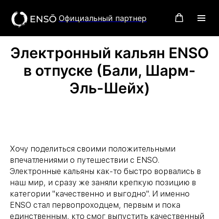
Официальный партнер
Электронный кальян ENSO
в отпуске (Бали, Шарм-
Эль-Шейх)
Хочу поделиться своими положительными
впечатлениями о путешествии с ENSO.
Электронные кальяны как-то быстро ворвались в
наш мир, и сразу же заняли крепкую позицию в
категории "качественно и выгодно". И именно
ENSO стал первопроходцем, первым и пока
единственным, кто смог выпустить качественный