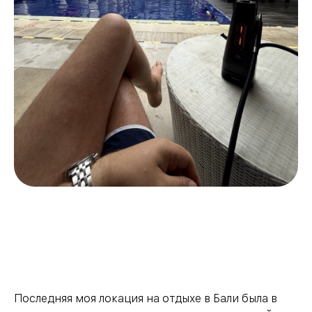
Последняя моя локация на отдыхе в Бали была в