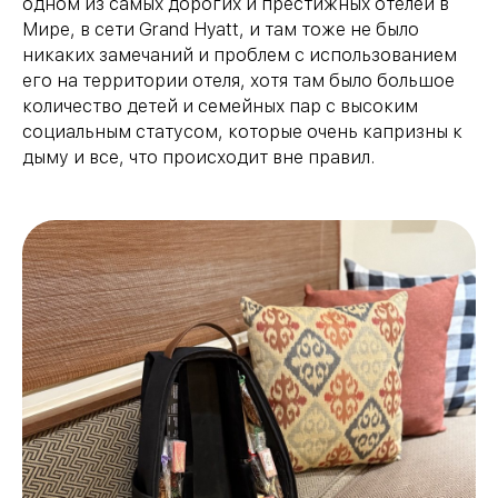
одном из самых дорогих и престижных отелей в
Мире, в сети Grand Hyatt, и там тоже не было
никаких замечаний и проблем с использованием
его на территории отеля, хотя там было большое
количество детей и семейных пар с высоким
социальным статусом, которые очень капризны к
дыму и все, что происходит вне правил.