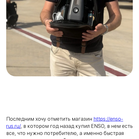
Последним хочу отметить магазин
https://enso-
rus.ru/
, в котором год назад купил ENSO, в нем есть
все, что нужно потребителю, а именно быстрая