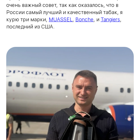
очень важный совет, так как оказалось, что в
России самый лучший и качественный табак, я
курю три марки,
MUASSEL
,
Bonche
, и
Tangiers
,
последний из США.