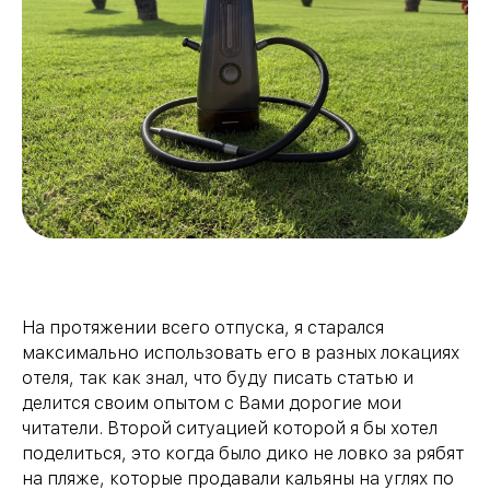
На протяжении всего отпуска, я старался
максимально использовать его в разных локациях
отеля, так как знал, что буду писать статью и
делится своим опытом с Вами дорогие мои
читатели. Второй ситуацией которой я бы хотел
поделиться, это когда было дико не ловко за рябят
на пляже, которые продавали кальяны на углях по