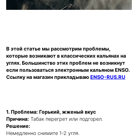
В этой статье мы рассмотрим проблемы,
которые возникают в классических кальянах на
углях. Большинство этих проблем не возникнут
если пользоваться электронным кальяном ENSO.
Ссылку на магазин прикладываю
ENSO-RUS.RU
1. Проблема: Горький, жженый вкус
Причина:
Табак перегрет или подгорел.
Решение:
Немедленно снимите 1-2 угля.