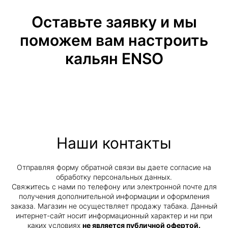
Оставьте заявку и мы
поможем вам настроить
кальян ENSO
Наши контакты
Отправляя форму обратной связи вы даете согласие на
обработку персональных данных.
Свяжитесь с нами по телефону или электронной почте для
получения дополнительной информации и оформления
заказа. Магазин не осуществляет продажу табака. Данный
интернет-сайт носит информационный характер и ни при
каких условиях
не является публичной офертой.