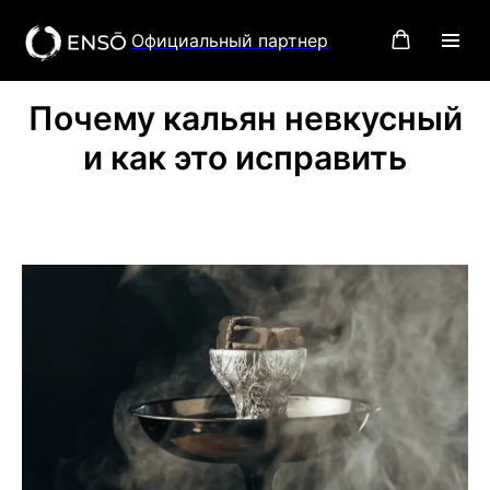
Официальный партнер
Почему кальян невкусный
и как это исправить