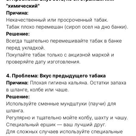
"химический"
Причина:
Некачественный или просроченный табак.
Табак плохо перемешан (сироп осел на дно банки).
Решение:
Всегда тщательно перемешивайте табак в банке
перед укладкой.
Покупайте табак только с акцизной маркой и
проверяйте дату изготовления.
4. Проблема: Вкус предыдущего табака
Причина:
Плохая гигиена кальяна. Остатки запаха
в шланге, колбе или чаше.
Решение:
Используйте сменные мундштуки (паучи) для
шланга.
Регулярно и тщательно мойте колбу, шахту и чашу.
Специальный ершик — ваш лучший друг.
Для сложных случаев используйте специальные